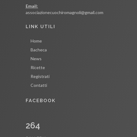
Email:
associazionecuochiromagnoli@gmail.com
LINK UTILI
Home
Bacheca
News
Ricette
Registrati
Contatti
FACEBOOK
264