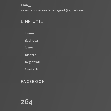
Email:
associazionecuochiromagnoli@gmail.com
LINK UTILI
Home
Bacheca
News
Ricette
Registrati
Contatti
FACEBOOK
264