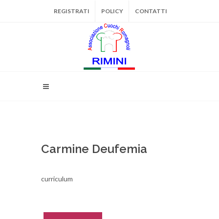
REGISTRATI
POLICY
CONTATTI
Carmine Deufemia
curriculum